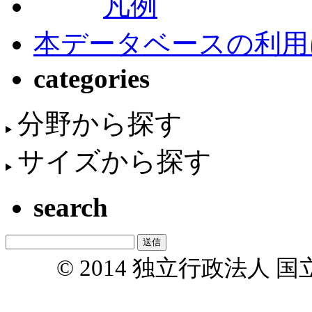
凡例
本データベースの利用
categories
分野から探す
サイズから探す
search
© 2014 独立行政法人