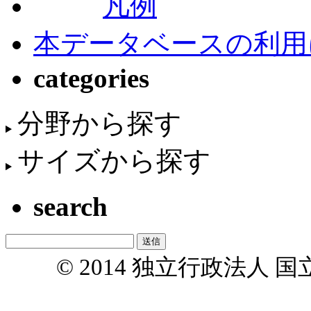
凡例
本データベースの利用
categories
分野から探す
サイズから探す
search
© 2014 独立行政法人