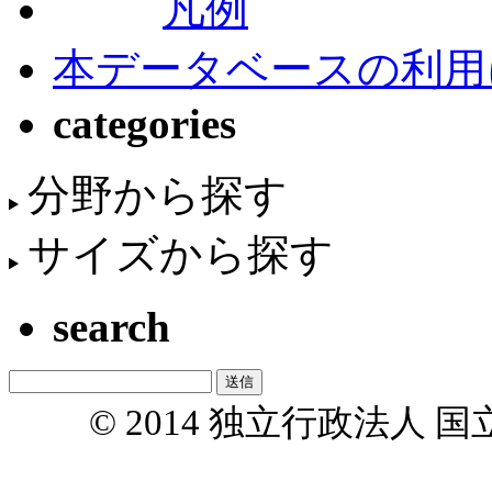
凡例
本データベースの利用
categories
分野から探す
サイズから探す
search
© 2014 独立行政法人