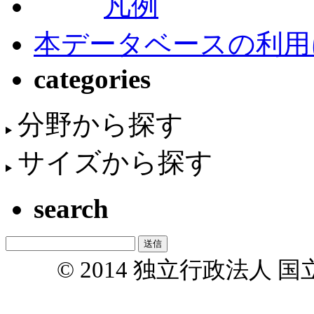
凡例
本データベースの利用
categories
分野から探す
サイズから探す
search
© 2014 独立行政法人