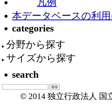
凡例
本データベースの利用
categories
分野から探す
サイズから探す
search
© 2014 独立行政法人