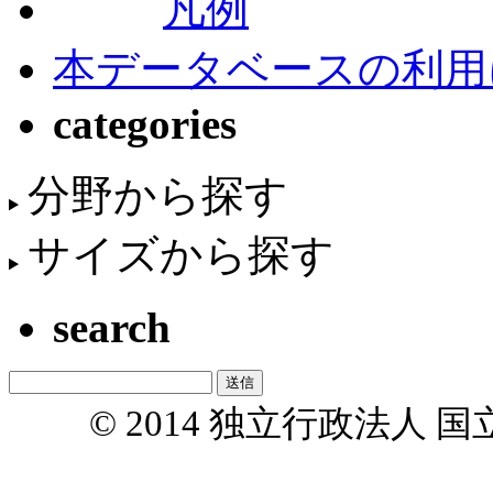
凡例
本データベースの利用
categories
分野から探す
サイズから探す
search
© 2014 独立行政法人