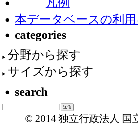
凡例
本データベースの利用
categories
分野から探す
サイズから探す
search
© 2014 独立行政法人