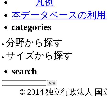
凡例
本データベースの利用
categories
分野から探す
サイズから探す
search
© 2014 独立行政法人