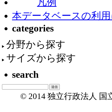
凡例
本データベースの利用
categories
分野から探す
サイズから探す
search
© 2014 独立行政法人