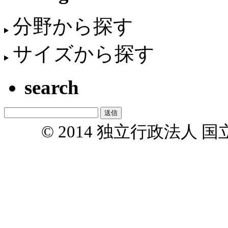
分野から探す
サイズから探す
search
© 2014 独立行政法人