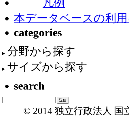
凡例
本データベースの利用
categories
分野から探す
サイズから探す
search
© 2014 独立行政法人