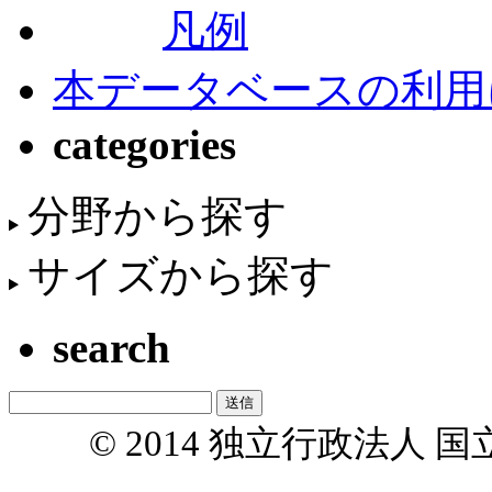
凡例
本データベースの利用
categories
分野から探す
サイズから探す
search
© 2014 独立行政法人