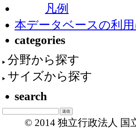
凡例
本データベースの利用
categories
分野から探す
サイズから探す
search
© 2014 独立行政法人