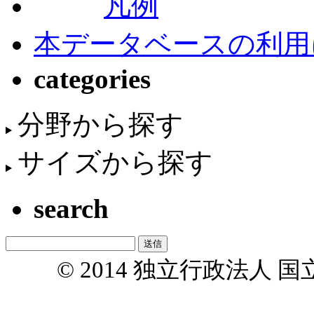
凡例
本データベースの利用
categories
分野から探す
サイズから探す
search
© 2014 独立行政法人