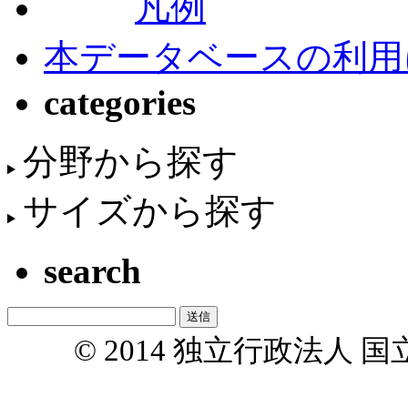
凡例
本データベースの利用
categories
分野から探す
サイズから探す
search
© 2014 独立行政法人