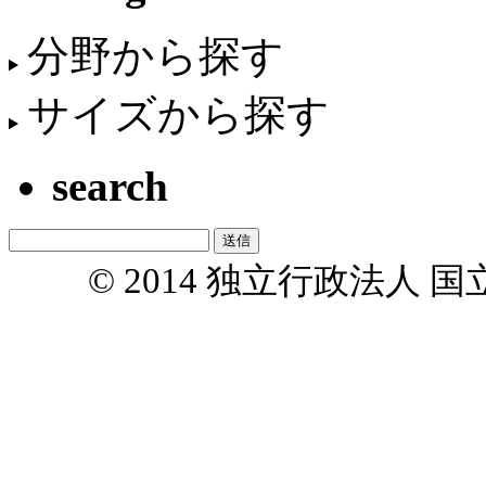
分野から探す
サイズから探す
search
© 2014 独立行政法人