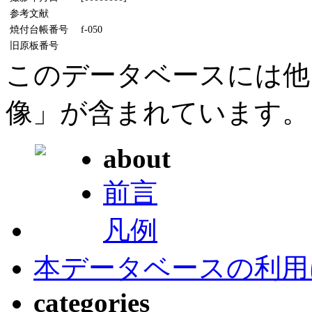
参考文献
焼付台帳番号
f-050
旧原板番号
このデータベースには他
像」が含まれています。
about
前言
凡例
本データベースの利用
categories