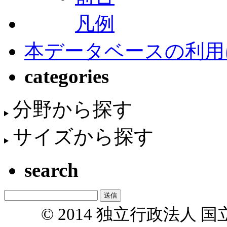
凡例
本データベースの利用
categories
分野から探す
サイズから探す
search
© 2014 独立行政法人