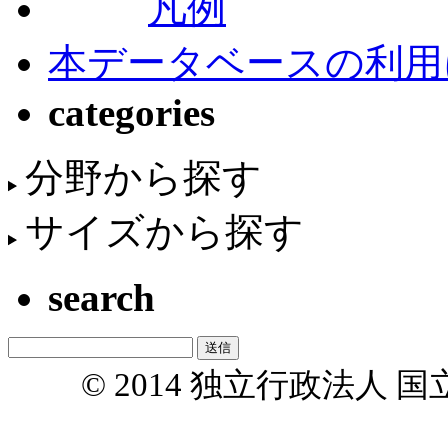
凡例
本データベースの利用
categories
分野から探す
サイズから探す
search
© 2014 独立行政法人