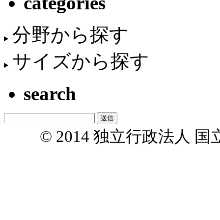
categories
分野から探す
サイズから探す
search
© 2014 独立行政法人