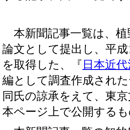
本新聞記事一覧は、植
論文として提出し、平成
を取得した、『
日本近代
編として調査作成された
同氏の諒承をえて、東京
本ページ上で公開するも