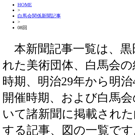
HOME
>
白馬会関係新聞記事
>
08回
本新聞記事一覧は、黒
れた美術団体、白馬会の
時期、明治29年から明治
開催時期、および白馬会
いて諸新聞に掲載された
する記事、図の一覧です