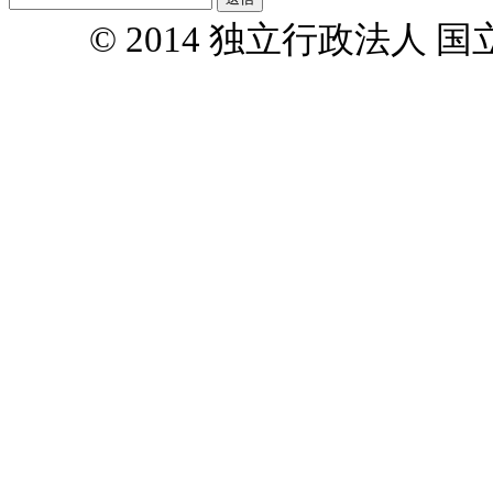
© 2014 独立行政法人