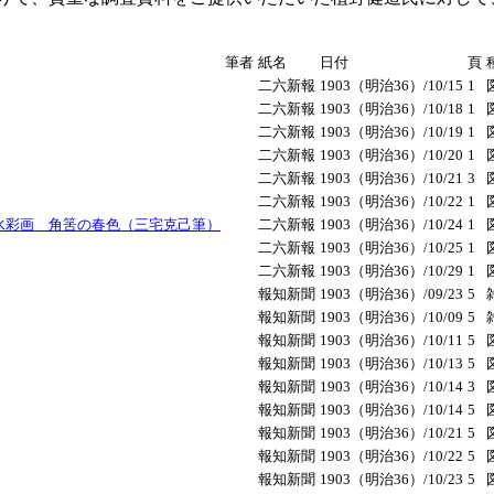
筆者
紙名
日付
頁
二六新報
1903（明治36）/10/15
1
二六新報
1903（明治36）/10/18
1
二六新報
1903（明治36）/10/19
1
二六新報
1903（明治36）/10/20
1
二六新報
1903（明治36）/10/21
3
二六新報
1903（明治36）/10/22
1
水彩画 角筈の春色（三宅克己筆）
二六新報
1903（明治36）/10/24
1
二六新報
1903（明治36）/10/25
1
二六新報
1903（明治36）/10/29
1
報知新聞
1903（明治36）/09/23
5
報知新聞
1903（明治36）/10/09
5
報知新聞
1903（明治36）/10/11
5
報知新聞
1903（明治36）/10/13
5
報知新聞
1903（明治36）/10/14
3
報知新聞
1903（明治36）/10/14
5
報知新聞
1903（明治36）/10/21
5
報知新聞
1903（明治36）/10/22
5
報知新聞
1903（明治36）/10/23
5