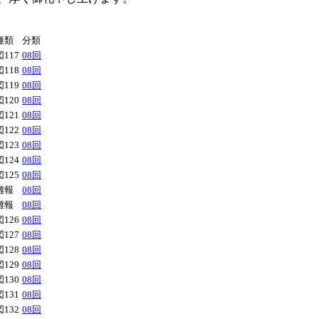
種類
分類
図117
08回
図118
08回
図119
08回
図120
08回
図121
08回
図122
08回
図123
08回
図124
08回
図125
08回
雑報
08回
雑報
08回
図126
08回
図127
08回
図128
08回
図129
08回
図130
08回
図131
08回
図132
08回