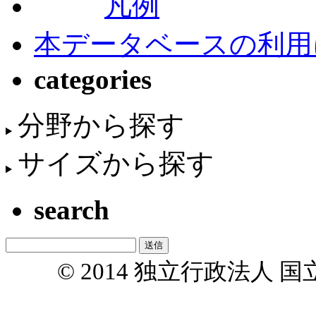
凡例
本データベースの利用
categories
分野から探す
サイズから探す
search
© 2014 独立行政法人