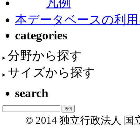
凡例
本データベースの利用
categories
分野から探す
サイズから探す
search
© 2014 独立行政法人