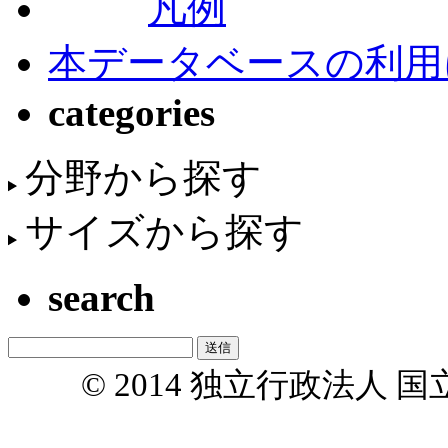
凡例
本データベースの利用
categories
分野から探す
サイズから探す
search
© 2014 独立行政法人