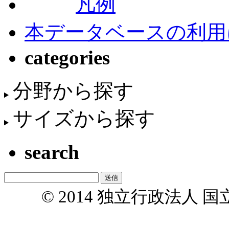
凡例
本データベースの利用
categories
分野から探す
サイズから探す
search
© 2014 独立行政法人