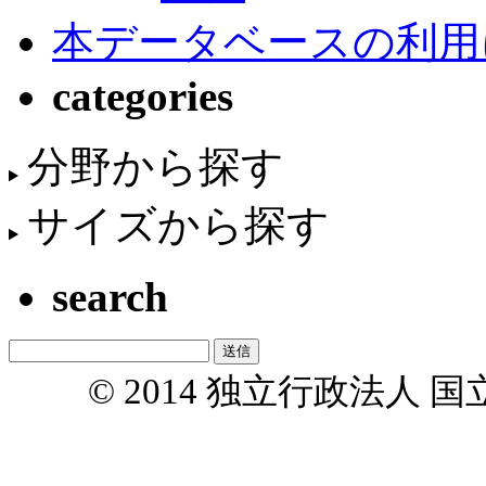
本データベースの利用
categories
分野から探す
サイズから探す
search
© 2014 独立行政法人