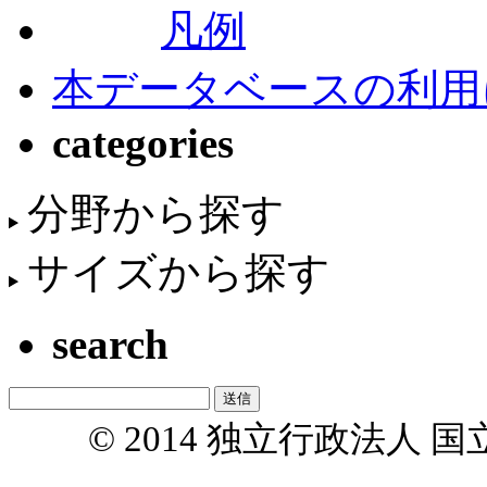
凡例
本データベースの利用
categories
分野から探す
サイズから探す
search
© 2014 独立行政法人