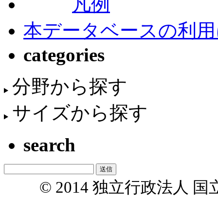
凡例
本データベースの利用
categories
分野から探す
サイズから探す
search
© 2014 独立行政法人