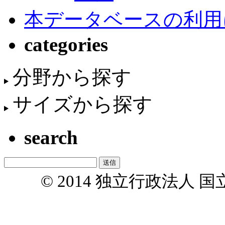
本データベースの利用
categories
分野から探す
サイズから探す
search
© 2014 独立行政法人