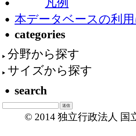
凡例
本データベースの利用
categories
分野から探す
サイズから探す
search
© 2014 独立行政法人