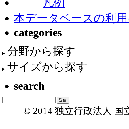
凡例
本データベースの利用
categories
分野から探す
サイズから探す
search
© 2014 独立行政法人