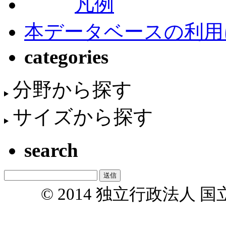
凡例
本データベースの利用
categories
分野から探す
サイズから探す
search
© 2014 独立行政法人