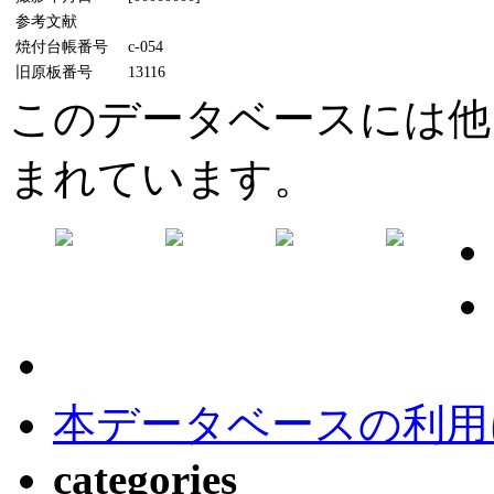
参考文献
焼付台帳番号
c-054
旧原板番号
13116
このデータベースには他
まれています。
本データベースの利用
categories