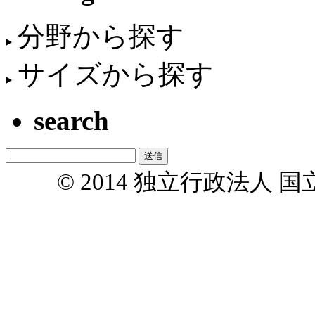
分野から探す
サイズから探す
search
© 2014 独立行政法人