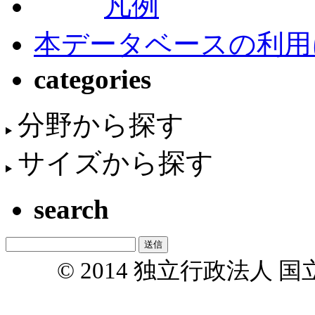
凡例
本データベースの利用
categories
分野から探す
サイズから探す
search
© 2014 独立行政法人