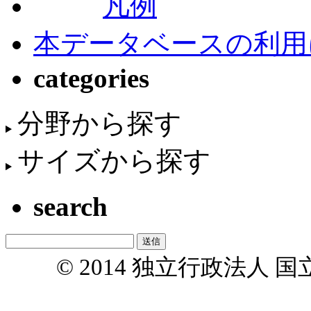
凡例
本データベースの利用
categories
分野から探す
サイズから探す
search
© 2014 独立行政法人