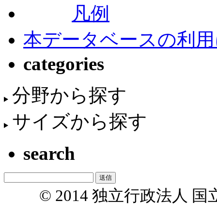
凡例
本データベースの利用
categories
分野から探す
サイズから探す
search
© 2014 独立行政法人