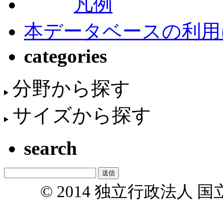
凡例
本データベースの利用
categories
分野から探す
サイズから探す
search
© 2014 独立行政法人