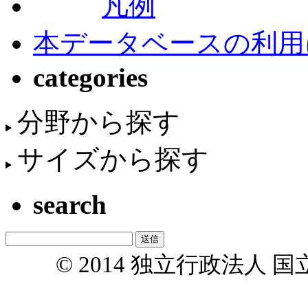
凡例
本データベースの利用
categories
分野から探す
サイズから探す
search
© 2014 独立行政法人