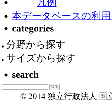
凡例
本データベースの利用
categories
分野から探す
サイズから探す
search
© 2014 独立行政法人