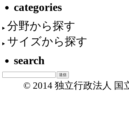
categories
分野から探す
サイズから探す
search
© 2014 独立行政法人