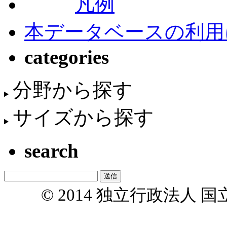
凡例
本データベースの利用
categories
分野から探す
サイズから探す
search
© 2014 独立行政法人