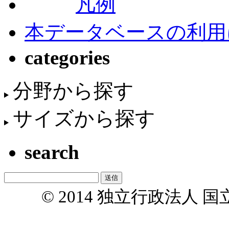
凡例
本データベースの利用
categories
分野から探す
サイズから探す
search
© 2014 独立行政法人