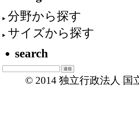
分野から探す
サイズから探す
search
© 2014 独立行政法人