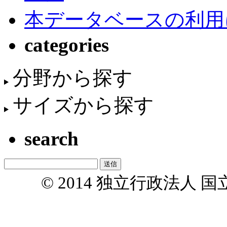
本データベースの利用
categories
分野から探す
サイズから探す
search
© 2014 独立行政法人