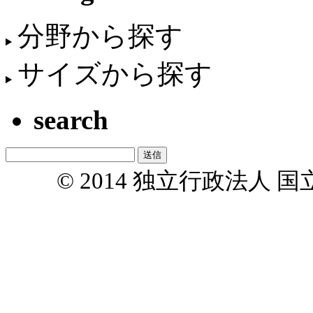
分野から探す
サイズから探す
search
© 2014 独立行政法人