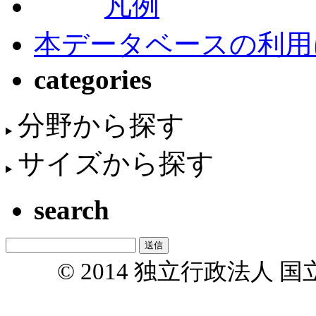
凡例
本データベースの利用
categories
分野から探す
サイズから探す
search
© 2014 独立行政法人