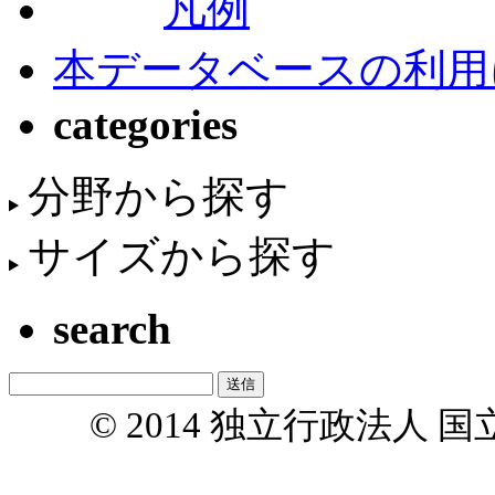
凡例
本データベースの利用
categories
分野から探す
サイズから探す
search
© 2014 独立行政法人