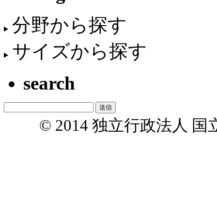
分野から探す
サイズから探す
search
© 2014 独立行政法人