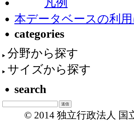
凡例
本データベースの利用
categories
分野から探す
サイズから探す
search
© 2014 独立行政法人