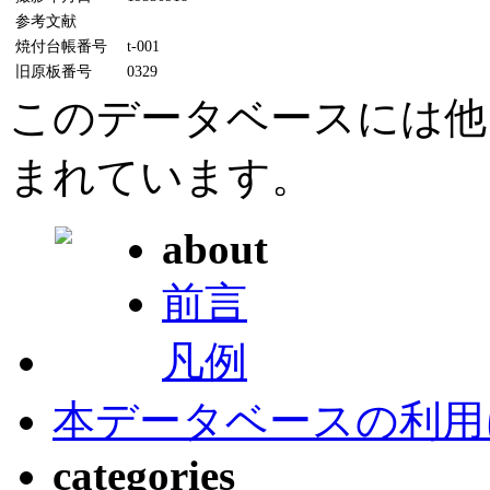
参考文献
焼付台帳番号
t-001
旧原板番号
0329
このデータベースには他
まれています。
about
前言
凡例
本データベースの利用
categories