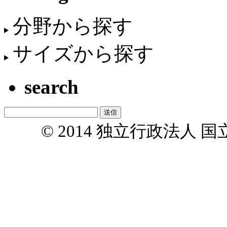
分野から探す
サイズから探す
search
© 2014 独立行政法人